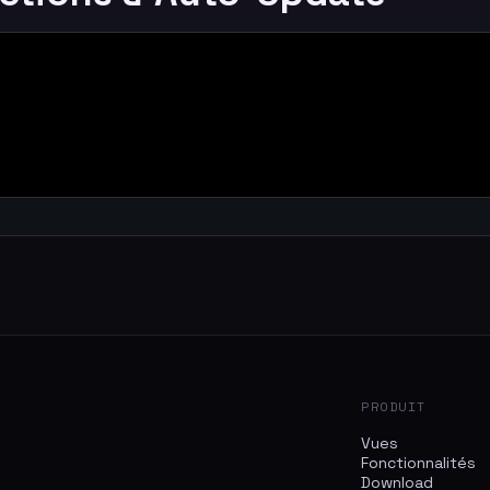
PRODUIT
Vues
Fonctionnalités
Download