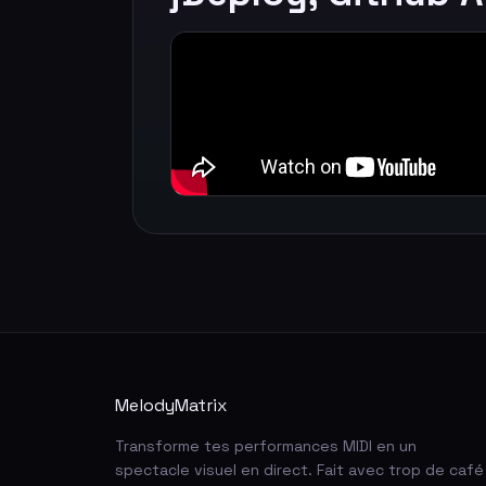
MelodyMatrix
Transforme tes performances MIDI en un
spectacle visuel en direct. Fait avec trop de café